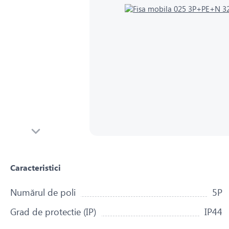
Caracteristici
Numărul de poli
5P
Grad de protectie (IP)
IP44