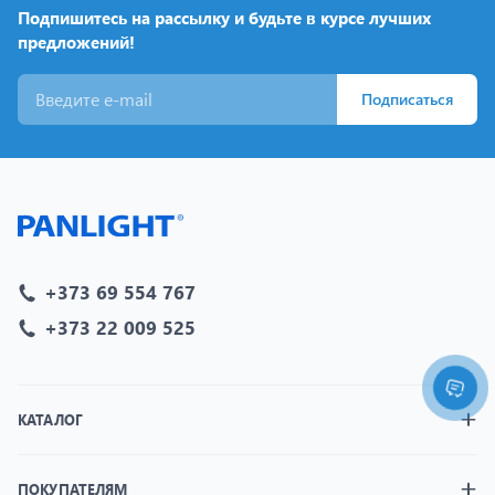
Подпишитесь на рассылку и будьте в курсе лучших
предложений!
Подписаться
+373 69 554 767
+373 22 009 525
КАТАЛОГ
ПОКУПАТЕЛЯМ