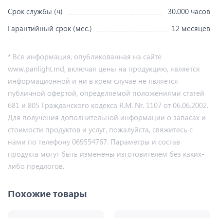
Срок службы (ч)
30.000 часов
Гарантийный срок (мес.)
12 месяцев
* Вся информация, опубликованная на сайте
www.panlight.md, включая цены на продукцию, является
информационной и ни в коем случае не является
публичной офертой, определяемой положениями статей
681 и 805 Гражданского кодекса R.M. Nr. 1107 от 06.06.2002.
Для получения дополнительной информации о запасах и
стоимости продуктов и услуг, пожалуйста, свяжитесь с
нами по телефону 069554767. Параметры и состав
продукта могут быть изменены изготовителем без каких-
либо предлогов.
Похожие товары