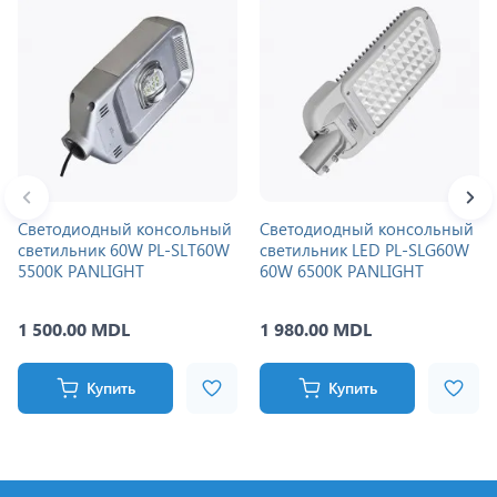
Светодиодный консольный
Светодиодный консольный
светильник 60W PL-SLT60W
светильник LED PL-SLG60W
5500K PANLIGHT
60W 6500K PANLIGHT
1 500.00 MDL
1 980.00 MDL
Купить
Купить