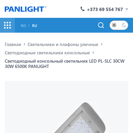
+373 69 554 767
RO
RU
Главная
Светильники и плафоны уличные
Светодиодные светильники консольные
Светодиодный консольный светильник LED PL-SLC 30CW
30W 6500K PANLIGHT