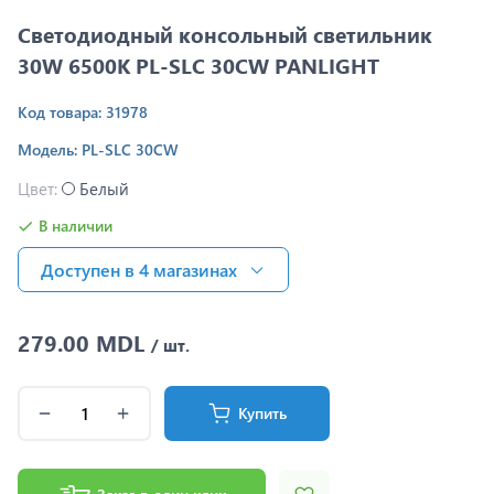
Светодиодный консольный светильник
30W 6500K PL-SLC 30CW PANLIGHT
Код товара: 31978
Модель: PL-SLC 30CW
Цвет:
Белый
В наличии
Доступен в 4 магазинах
279.00 MDL
/ шт.
Купить