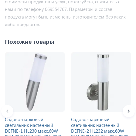
стоимости продуктов и услуг, пожалуйста, свяжитесь с
нами по телефону 069554767. Параметры и состав
продукта могут быть изменены изготовителем без каких-
либо предлогов.
Похожие товары
Садово-парковый
Садово-парковый
светильник настенный
светильник настенный
DEFNE-1 HL230 макс.60W
DEFNE-2 HL232 макс.60W