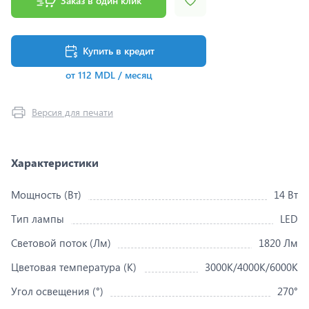
Заказ в один клик
Купить в кредит
от 112 MDL / месяц
Версия для печати
Характеристики
Мощность (Вт)
14 Вт
Тип лампы
LED
Световой поток (Лм)
1820 Лм
Цветовая температура (K)
3000K/4000K/6000K
Угол освещения (°)
270°