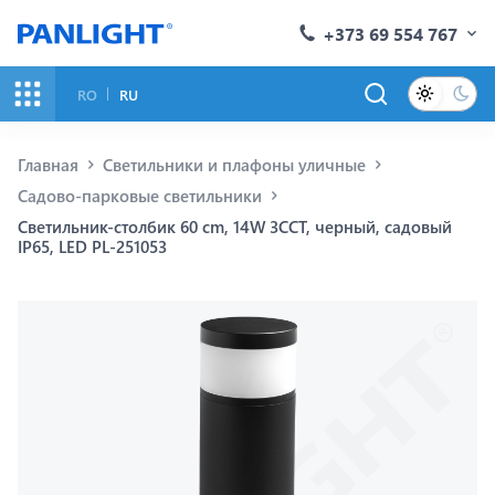
+373 69 554 767
RO
RU
Главная
Светильники и плафоны уличные
Садово-парковые светильники
Светильник-столбик 60 cm, 14W 3CCT, черный, садовый
IP65, LED PL-251053