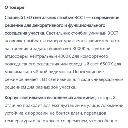
О товаре
Садовый LED светильник столбик 3CCT — современное
решение для декоративного и функционального
освещения участка.
Светильник столбик уличный 3CCT
позволяет выбрать температуру света в зависимости от
настроения и задач: тёплый свет 3000К для уютной
атмосферы, нейтральный 4000К для комфортного
повседневного освещения или холодный свет 6500К для
максимально чёткой видимости. Переключение
режимов делает LED светильник для сада универсальным
решением для разных зон участка.
Корпус светильника выполнен из алюминия,
который
отлично подходит для эксплуатации на улице. Алюминий
устойчив к коррозии, не боится влаги, перепадов
температуры и не ржавеет со временем, что особенно