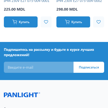
IP44 230V E27 075-004-0001
IP44 230V E27 075-004-0002
225.00 MDL
298.00 MDL
Купить
Купить
Подпишитесь на рассылку и будьте в курсе лучших
предложений!
Подписаться