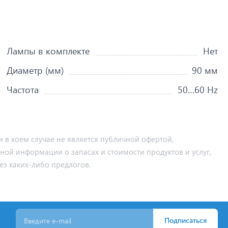
Лампы в комплекте
Нет
Диаметр (мм)
90 мм
Частота
50…60 Hz
 в коем случае не является публичной офертой,
ьной информации о запасах и стоимости продуктов и услуг,
ез каких-либо предлогов.
Подписаться