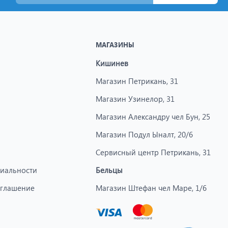
МАГАЗИНЫ
Кишинев
Магазин Петрикань, 31
Магазин Узинелор, 31
Магазин Александру чел Бун, 25
Магазин Подул Ыналт, 20/6
Сервисный центр Петрикань, 31
иальности
Бельцы
оглашение
Магазин Штефан чел Маре, 1/6