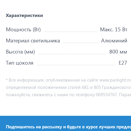
Характеристики
Мощность (Вт)
Макс. 15 Вт
Материал светильника
Алюминий
Высота (мм)
800 мм
Тип цоколя
Е27
* Вся информация, опубликованная на сайте www.panlight.
определяемой положениями статей 681 и 805 Гражданского ко
пожалуйста, свяжитесь с нами по телефону 069554767. Пара
Подпишитесь на рассылку и будьте в курсе лучших предл