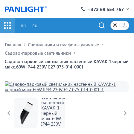
+373 69 554 767
RO
RU
Главная
Светильники и плафоны уличные
Садово-парковые светильники
Садово-парковый светильник настенный KAVAK-1 черный
макс.60W IP44 230V E27 075-014-0001