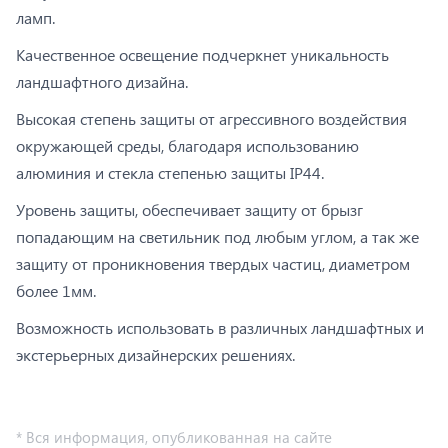
ламп.
Качественное освещение подчеркнет уникальность
ландшафтного дизайна.
Высокая степень защиты от агрессивного воздействия
окружающей среды, благодаря использованию
алюминия и стекла степенью защиты IP44.
Уровень защиты, обеспечивает защиту от брызг
попадающим на светильник под любым углом, а так же
защиту от проникновения твердых частиц, диаметром
более 1мм.
Возможность использовать в различных ландшафтных и
экстерьерных дизайнерских решениях.
* Вся информация, опубликованная на сайте