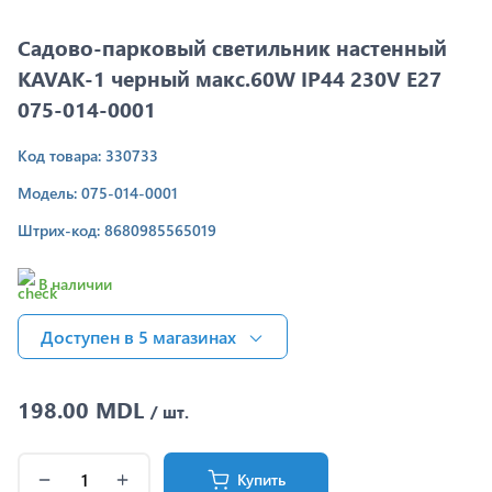
Садово-парковый светильник настенный
KAVAK-1 черный макс.60W IP44 230V E27
075-014-0001
Код товара: 330733
Модель: 075-014-0001
Штрих-код: 8680985565019
В наличии
Доступен в 5 магазинах
198.00 MDL
/ шт.
Купить