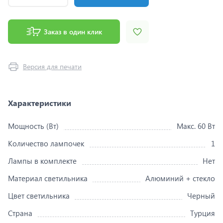
Заказ в один клик
Версия для печати
Характеристики
Мощность (Вт)
Макс. 60 Вт
Количество лампочек
1
Лампы в комплекте
Нет
Материал светильника
Алюминий + стекло
Цвет светильника
Черный
Страна
Турция