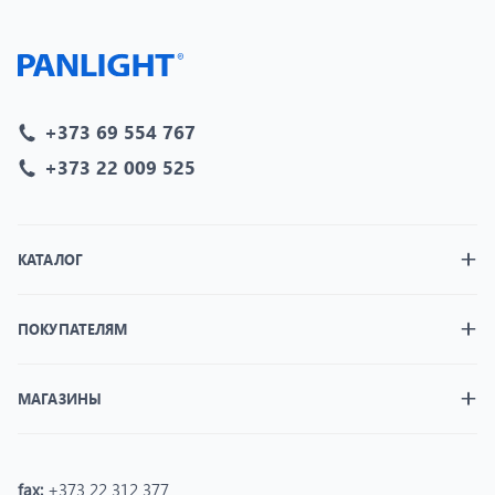
+373 69 554 767
+373 22 009 525
КАТАЛОГ
ПОКУПАТЕЛЯМ
МАГАЗИНЫ
fax:
+373 22 312 377