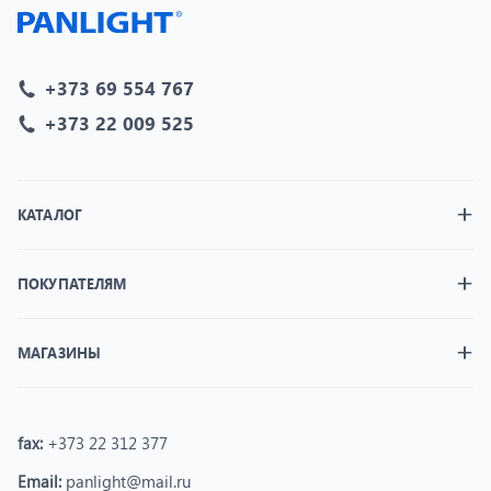
+373 69 554 767
+373 22 009 525
КАТАЛОГ
ПОКУПАТЕЛЯМ
МАГАЗИНЫ
fax:
+373 22 312 377
Email:
panlight@mail.ru