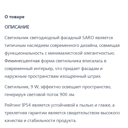
О товаре
ОПИСАНИЕ
Светильник светодиодный фасадный SARO является
типичным наследием современного дизайна, совмещая
функциональность с минималистской элегантностью.
Феминесцентная
форма светильника вписалась в
современный интерьер, что придает фасадам и
наружным пространствам изощренный штрих.
Светильник, 9 W, эффектно освещает пространство,
генерируя световой поток 900 лм.
Рейтинг IP54 является устойчивой к пылью и глаже, а
трехлетняя гарантии является свидетельством высокого
качества и стабильности продукта.