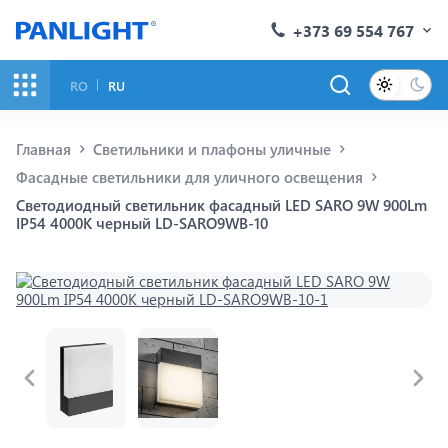
+373 69 554 767
RO
RU
Главная
Светильники и плафоны уличные
Фасадные светильники для уличного освещения
Светодиодный светильник фасадный LED SARO 9W 900Lm
IP54 4000K черный LD-SARO9WB-10