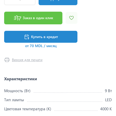
Заказ в один клик
Купить в кредит
от 70 MDL / месяц
Версия для печати
Характеристики
Мощность (Вт)
9 Вт
Тип лампы
LED
Цветовая температура (K)
4000 K