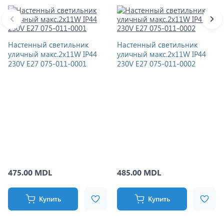
Настенный светильник
Настенный светильник
уличный макс.2x11W IP44
уличный макс.2x11W IP44
230V E27 075-011-0001
230V E27 075-011-0002
475.00 MDL
485.00 MDL
Купить
Купить