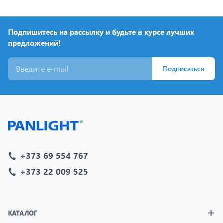
Подпишитесь на рассылку и будьте в курсе лучших
предложений!
Подписаться
+373 69 554 767
+373 22 009 525
КАТАЛОГ