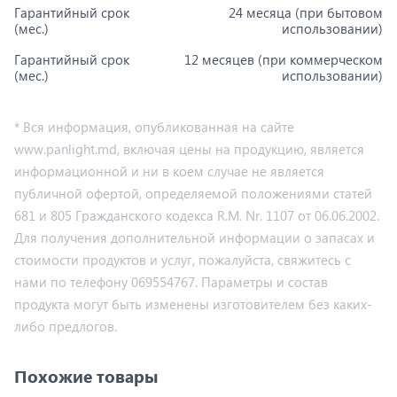
Гарантийный срок
24 месяца (при бытовом
(мес.)
использовании)
Гарантийный срок
12 месяцев (при коммерческом
(мес.)
использовании)
* Вся информация, опубликованная на сайте
www.panlight.md, включая цены на продукцию, является
информационной и ни в коем случае не является
публичной офертой, определяемой положениями статей
681 и 805 Гражданского кодекса R.M. Nr. 1107 от 06.06.2002.
Для получения дополнительной информации о запасах и
стоимости продуктов и услуг, пожалуйста, свяжитесь с
нами по телефону 069554767. Параметры и состав
продукта могут быть изменены изготовителем без каких-
либо предлогов.
Похожие товары