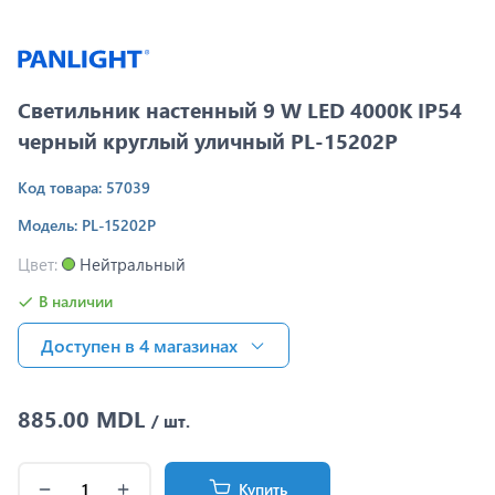
Светильник настенный 9 W LED 4000K IP54
черный круглый уличный PL-15202P
Код товара: 57039
Модель: PL-15202P
Цвет:
Нейтральный
В наличии
Доступен в 4 магазинах
885.00 MDL
/ шт.
Купить