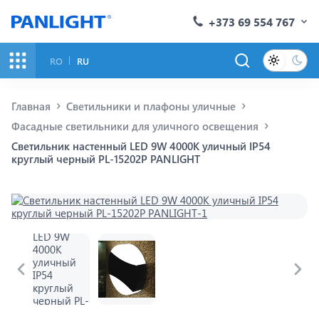
+373 69 554 767
RO
RU
Главная
Светильники и плафоны уличные
Фасадные светильники для уличного освещения
Светильник настенный LED 9W 4000K уличный IP54
круглый черный PL-15202P PANLIGHT