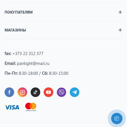
ПОКУПАТЕЛЯМ
МАГАЗИНЫ
fax:
+373 22 312 377
Email:
panlight@mail.ru
Пн-Пт:
8:30-18:00 /
Сб:
8:30-15:00