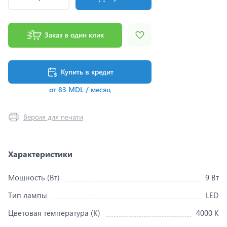
Заказ в один клик
Купить в кредит
от 83 MDL / месяц
Версия для печати
Характеристики
Мощность (Вт)
9 Вт
Тип лампы
LED
Цветовая температура (K)
4000 K