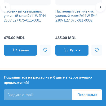
Настенный светильник
Настенный светильник
уличный макс.2x11W IP44
уличный макс.2x11W IP44
230V E27 075-011-0001
230V E27 075-011-0002
475.00 MDL
485.00 MDL
Купить
Купить
Подпишитесь на рассылку и будьте в курсе лучших
предложений!
Подписаться