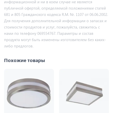
информационной и ни в коем случае не является
публичной офертой, определяемой положениями статей
681 и 805 Гражданского кодекса R.M. Nr. 1107 от 06.06.2002.
Для получения дополнительной информации о запасах и
стоимости продуктов и услуг, пожалуйста, свяжитесь с
нами по телефону 069554767. Параметры и состав
продукта могут быть изменены изготовителем без каких-
либо предлогов.
Похожие товары