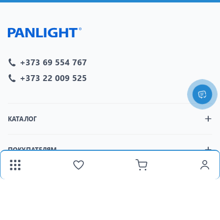
+373 69 554 767
+373 22 009 525
КАТАЛОГ
ПОКУПАТЕЛЯМ
МАГАЗИНЫ