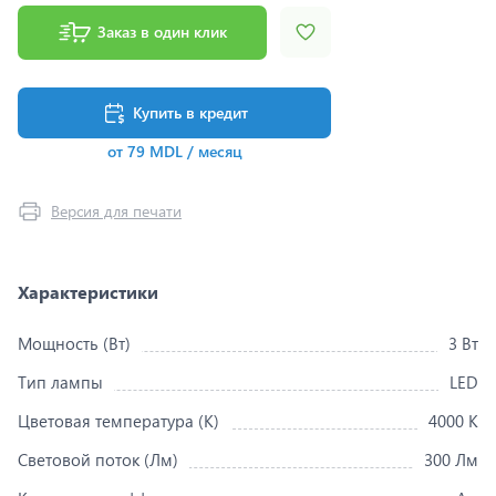
Заказ в один клик
Купить в кредит
от 79 MDL / месяц
Версия для печати
Характеристики
Мощность (Вт)
3 Вт
Тип лампы
LED
Цветовая температура (K)
4000 K
Световой поток (Лм)
300 Лм