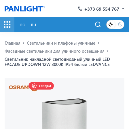
+373 69 554 767
RO
RU
Главная
Светильники и плафоны уличные
Фасадные светильники для уличного освещения
Светильник накладной светодиодный уличный LED
FACADE UPDOWN 12W 3000K IP54 белый LEDVANCE
СКИДКИ