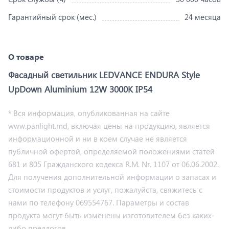
Гарантийный срок (мес.)
24 месяца
О товаре
Фасадный светильник LEDVANCE ENDURA Style
UpDown Aluminium 12W 3000K IP54
* Вся информация, опубликованная на сайте
www.panlight.md, включая цены на продукцию, является
информационной и ни в коем случае не является
публичной офертой, определяемой положениями статей
681 и 805 Гражданского кодекса R.M. Nr. 1107 от 06.06.2002.
Для получения дополнительной информации о запасах и
стоимости продуктов и услуг, пожалуйста, свяжитесь с
нами по телефону 069554767. Параметры и состав
продукта могут быть изменены изготовителем без каких-
либо предлогов.