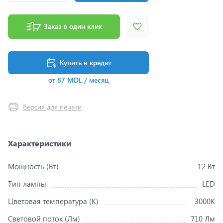
Заказ в один клик
Купить в кредит
от 87 MDL / месяц
Версия для печати
Характеристики
Мощность (Вт)
12 Вт
Тип лампы
LED
Цветовая температура (K)
3000K
Световой поток (Лм)
710 Лм