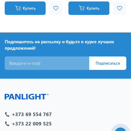
Купить
Купить
Подпишитесь на рассылку и будьте в курсе лучших
предложений!
Подписаться
+373 69 554 767
+373 22 009 525