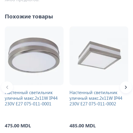
Похожие товары
Настенный светильник
Настенный светильник
уличный макс.2x11W IP44
уличный макс.2x11W IP44
230V E27 075-011-0001
230V E27 075-011-0002
475.00 MDL
485.00 MDL