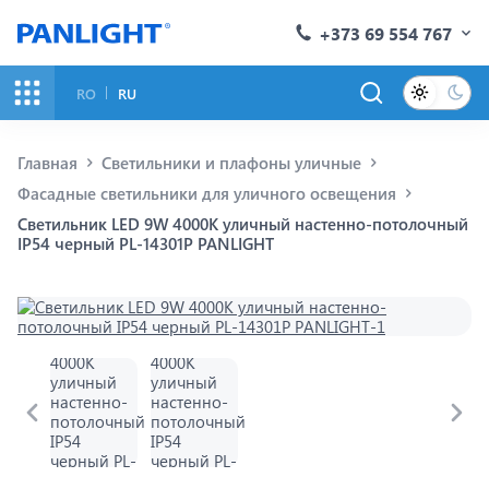
+373 69 554 767
RO
RU
Главная
Светильники и плафоны уличные
Фасадные светильники для уличного освещения
Светильник LED 9W 4000K уличный настенно-потолочный
IP54 черный PL-14301P PANLIGHT