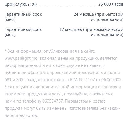
Срок службы (ч)
25 000 часов
Гарантийный срок
24 месяца (при бытовом
(мес.)
использовании)
Гарантийный срок
12 месяцев (при коммерческом
(мес.)
использовании)
* Вся информация, опубликованная на сайте
www.panlight.md, включая цены на продукцию, является
информационной и ни в коем случае не является
публичной офертой, определяемой положениями статей
681 и 805 Гражданского кодекса R.M. Nr. 1107 от 06.06.2002.
Для получения дополнительной информации о запасах и
стоимости продуктов и услуг, пожалуйста, свяжитесь с
нами по телефону 069554767. Параметры и состав
продукта могут быть изменены изготовителем без каких-
либо предлогов.