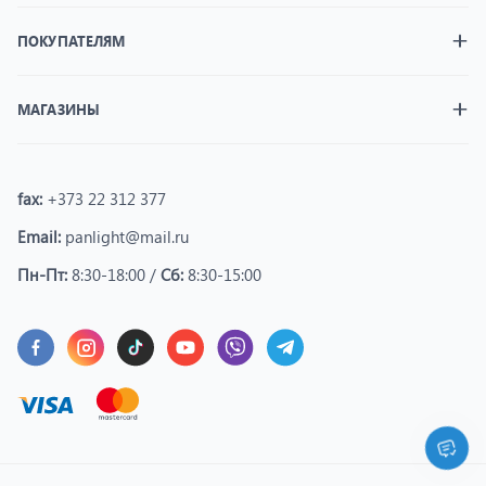
ПОКУПАТЕЛЯМ
МАГАЗИНЫ
fax:
+373 22 312 377
Email:
panlight@mail.ru
Пн-Пт:
8:30-18:00 /
Сб:
8:30-15:00