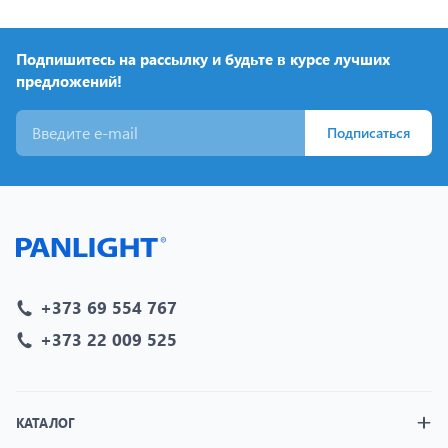
Подпишитесь на рассылку и будьте в курсе лучших
предложений!
Подписаться
+373 69 554 767
+373 22 009 525
КАТАЛОГ