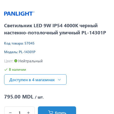
Светильник LED 9W IP54 4000K черный
настенно-потолочный уличный PL-14301P
Код товара: 57045
Модель: PL-14301P
Цвет:
Нейтральный
В наличии
Доступен в 4 магазинах
795.00 MDL
/ шт.
Купить