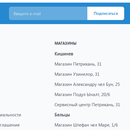
Подписаться
МАГАЗИНЫ
Кишинев
Магазин Петрикань, 31
Магазин Узинелор, 31
Магазин Александру чел Бун, 25
Магазин Подул Ыналт, 20/6
Сервисный центр Петрикань, 31
иальности
Бельцы
оглашение
Магазин Штефан чел Маре, 1/6