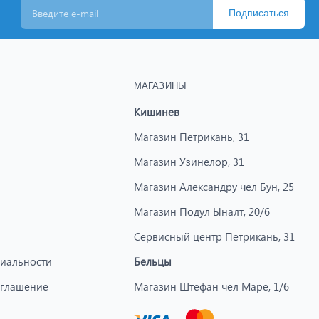
Подписаться
МАГАЗИНЫ
Кишинев
Магазин Петрикань, 31
Магазин Узинелор, 31
Магазин Александру чел Бун, 25
Магазин Подул Ыналт, 20/6
Сервисный центр Петрикань, 31
иальности
Бельцы
оглашение
Магазин Штефан чел Маре, 1/6