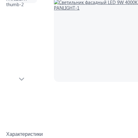
Характеристики