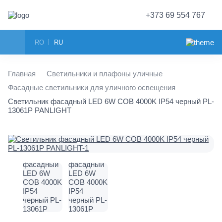
+373 69 554 767
RO
RU
Главная
Светильники и плафоны уличные
Фасадные светильники для уличного освещения
Светильник фасадный LED 6W COB 4000K IP54 черный PL-
13061P PANLIGHT