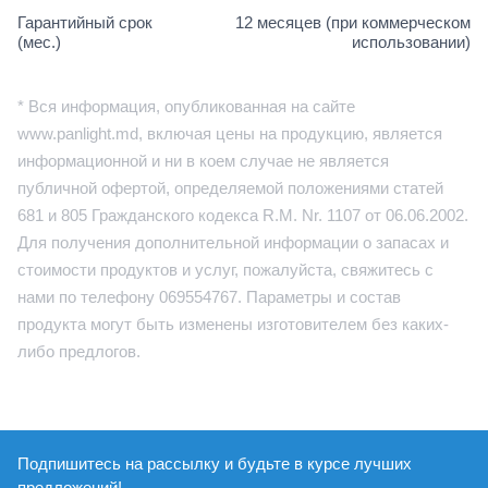
Гарантийный срок
12 месяцев (при коммерческом
(мес.)
использовании)
* Вся информация, опубликованная на сайте
www.panlight.md, включая цены на продукцию, является
информационной и ни в коем случае не является
публичной офертой, определяемой положениями статей
681 и 805 Гражданского кодекса R.M. Nr. 1107 от 06.06.2002.
Для получения дополнительной информации о запасах и
стоимости продуктов и услуг, пожалуйста, свяжитесь с
нами по телефону 069554767. Параметры и состав
продукта могут быть изменены изготовителем без каких-
либо предлогов.
Подпишитесь на рассылку и будьте в курсе лучших
предложений!