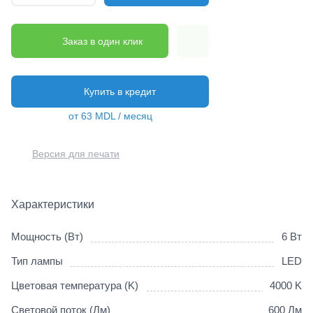
Заказ в один клик
Купить в кредит
от 63 MDL / месяц
Версия для печати
Характеристики
Мощность (Вт)
6 Вт
Тип лампы
LED
Цветовая температура (K)
4000 K
Световой поток (Лм)
600 Лм