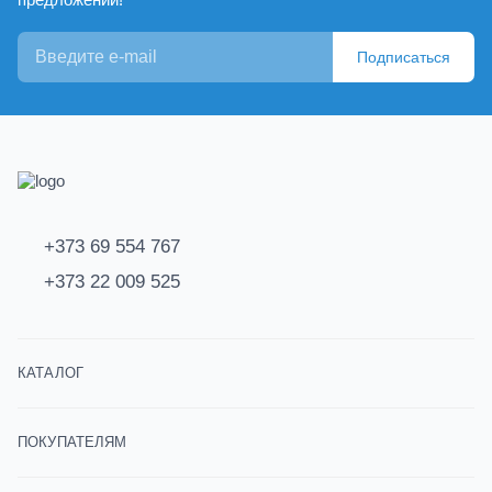
Подписаться
+373 69 554 767
+373 22 009 525
КАТАЛОГ
ПОКУПАТЕЛЯМ