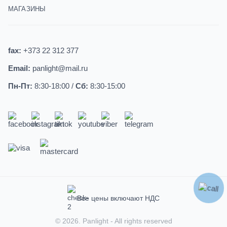
МАГАЗИНЫ
fax:
+373 22 312 377
Email:
panlight@mail.ru
Пн-Пт:
8:30-18:00 /
Сб:
8:30-15:00
Все цены включают НДС
© 2026.
Panlight
- All rights reserved