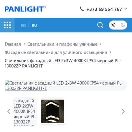
+373 69 554 767
RO
RU
Главная
Светильники и плафоны уличные
Фасадные светильники для уличного освещения
Светильник фасадный LED 2x3W 4000K IP54 черный PL-
130022P PANLIGHT