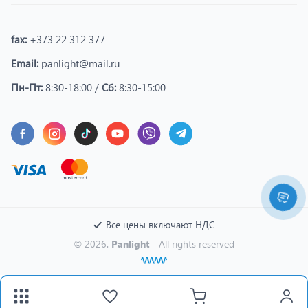
fax:
+373 22 312 377
Email:
panlight@mail.ru
Пн-Пт:
8:30-18:00 /
Сб:
8:30-15:00
Все цены включают НДС
© 2026.
Panlight
- All rights reserved