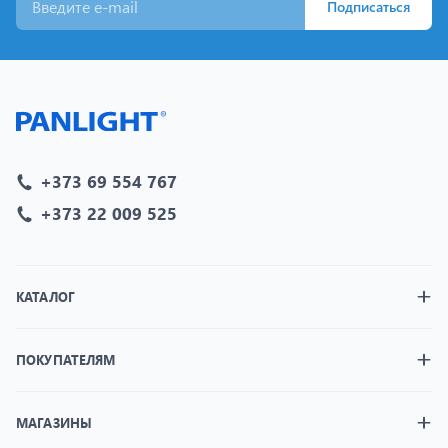
Подписаться
+373 69 554 767
+373 22 009 525
КАТАЛОГ
ПОКУПАТЕЛЯМ
МАГАЗИНЫ