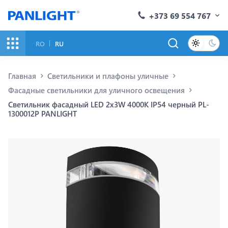
+373 69 554 767
RO
RU
Главная
Светильники и плафоны уличные
Фасадные светильники для уличного освещения
Светильник фасадный LED 2x3W 4000K IP54 черный PL-
1300012P PANLIGHT