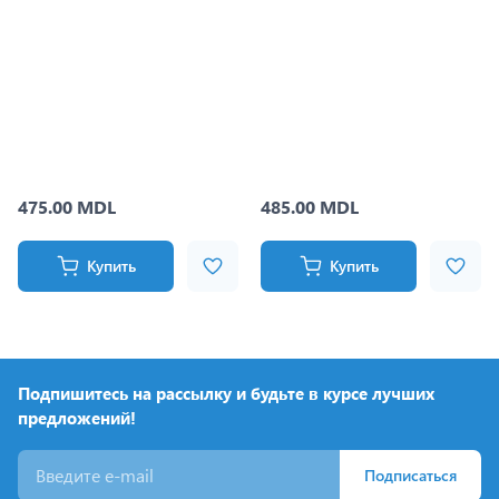
475.00 MDL
485.00 MDL
Купить
Купить
Подпишитесь на рассылку и будьте в курсе лучших
предложений!
Подписаться