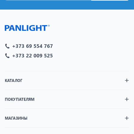
+373 69 554 767
+373 22 009 525
КАТАЛОГ
ПОКУПАТЕЛЯМ
МАГАЗИНЫ