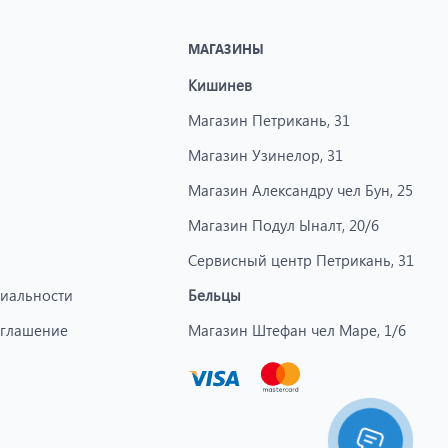
МАГАЗИНЫ
Кишинев
Магазин Петрикань, 31
Магазин Узинелор, 31
Магазин Александру чел Бун, 25
Магазин Подул Ыналт, 20/6
Сервисный центр Петрикань, 31
иальности
Бельцы
оглашение
Магазин Штефан чел Маре, 1/6