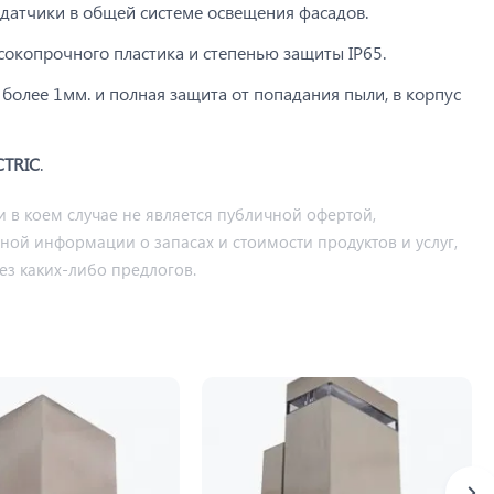
датчики в общей системе освещения фасадов.
окопрочного пластика и степенью защиты IP65.
более 1мм. и полная защита от попадания пыли, в корпус
CTRIC
.
 в коем случае не является публичной офертой,
ьной информации о запасах и стоимости продуктов и услуг,
ез каких-либо предлогов.