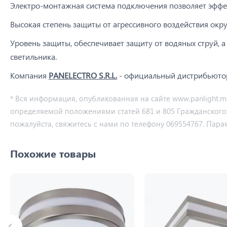
Электро-монтажная система подключения позволяет эффек
Высокая степень защиты от агрессивного воздействия ок
Уровень защиты, обеспечивает защиту от водяных струй, а
светильника.
Компания
PANELECTRO S.R.L.
- официальный дистрибьюто
* Вся информация, опубликованная на сайте www.panlight.
определяемой положениями статей 681 и 805 Гражданского ко
пожалуйста, свяжитесь с нами по телефону 069554767. Пара
Похожие товары