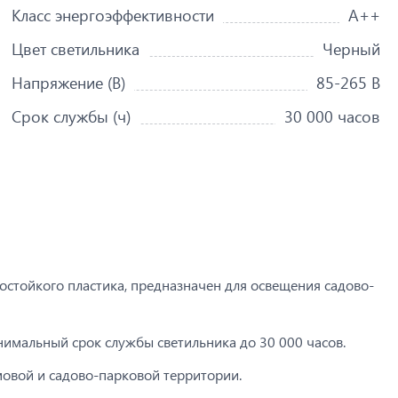
Класс энергоэффективности
A++
Цвет светильника
Черный
Напряжение (В)
85-265 В
Срок службы (ч)
30 000 часов
остойкого пластика, предназначен для освещения садово-
имальный срок службы светильника до 30 000 часов.
овой и садово-парковой территории.