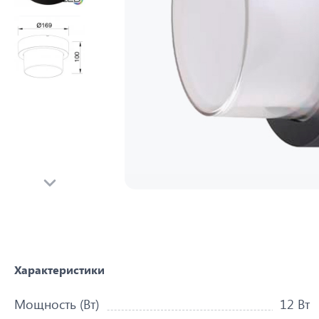
Характеристики
Мощность (Вт)
12 Вт