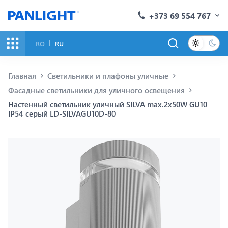
+373 69 554 767
RO
RU
Главная
Светильники и плафоны уличные
Фасадные светильники для уличного освещения
Настенный светильник уличный SILVA max.2x50W GU10
IP54 серый LD-SILVAGU10D-80