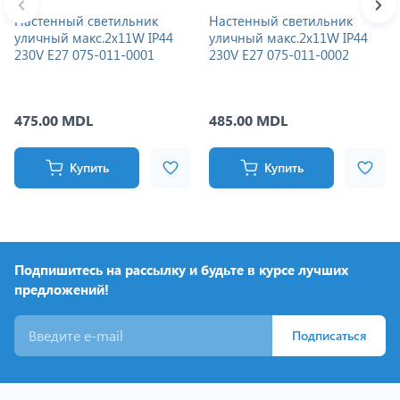
Настенный светильник
Настенный светильник
уличный макс.2x11W IP44
уличный макс.2x11W IP44
230V E27 075-011-0001
230V E27 075-011-0002
475.00 MDL
485.00 MDL
Купить
Купить
Подпишитесь на рассылку и будьте в курсе лучших
предложений!
Подписаться