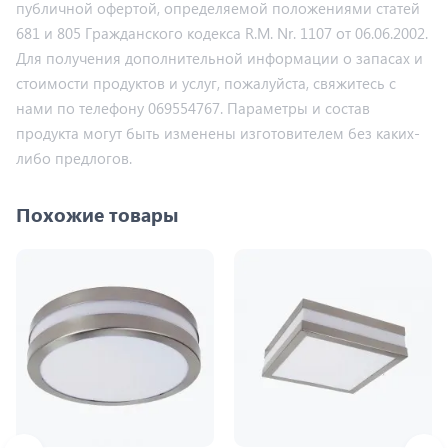
публичной офертой, определяемой положениями статей
681 и 805 Гражданского кодекса R.M. Nr. 1107 от 06.06.2002.
Для получения дополнительной информации о запасах и
стоимости продуктов и услуг, пожалуйста, свяжитесь с
нами по телефону 069554767. Параметры и состав
продукта могут быть изменены изготовителем без каких-
либо предлогов.
Похожие товары