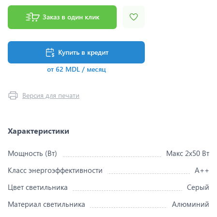
Заказ в один клик
Купить в кредит
от 62 MDL / месяц
Версия для печати
Характеристики
Мощность (Вт)
Макс 2x50 Вт
Класс энергоэффективности
A++
Цвет светильника
Серый
Материал светильника
Алюминий