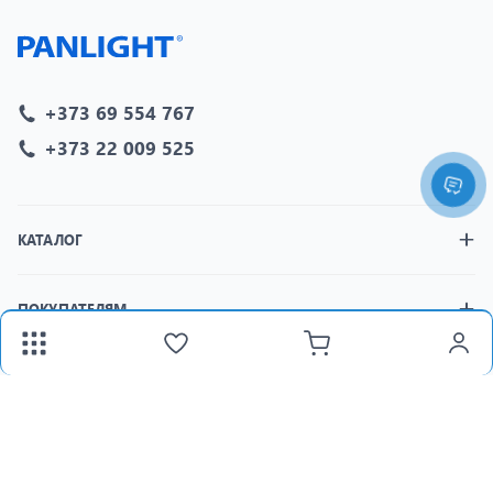
+373 69 554 767
+373 22 009 525
КАТАЛОГ
ПОКУПАТЕЛЯМ
МАГАЗИНЫ
fax:
+373 22 312 377