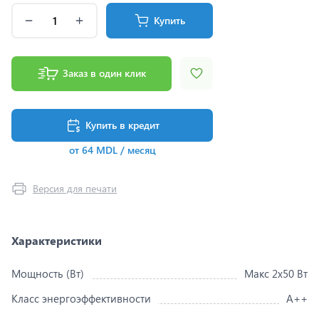
Купить
Заказ в один клик
Купить в кредит
от 64 MDL / месяц
Версия для печати
Характеристики
Мощность (Вт)
Макс 2x50 Вт
Класс энергоэффективности
A++