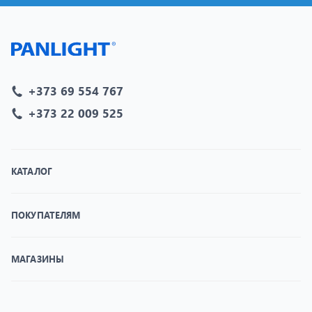
+373 69 554 767
+373 22 009 525
КАТАЛОГ
ПОКУПАТЕЛЯМ
МАГАЗИНЫ