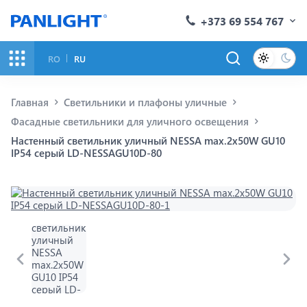
+373 69 554 767
RO
RU
Главная
Светильники и плафоны уличные
Фасадные светильники для уличного освещения
Настенный светильник уличный NESSA max.2x50W GU10
IP54 серый LD-NESSAGU10D-80