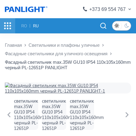
+373 69 554 767
RO
RU
Главная
Светильники и плафоны уличные
Фасадные светильники для уличного освещения
Фасадный светильник max.35W GU10 IP54 110x105x160mm
черный PL-12651P PANLIGHT