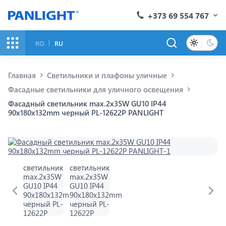
+373 69 554 767
RO
RU
Главная
Светильники и плафоны уличные
Фасадные светильники для уличного освещения
Фасадный светильник max.2x35W GU10 IP44
90x180x132mm черный PL-12622P PANLIGHT