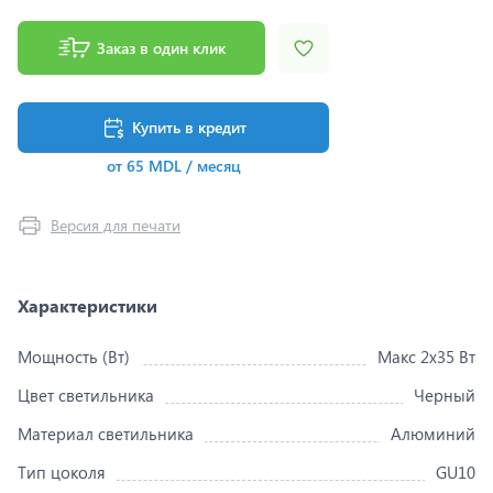
Заказ в один клик
Купить в кредит
от 65 MDL / месяц
Версия для печати
Характеристики
Мощность (Вт)
Макс 2x35 Вт
Цвет светильника
Черный
Материал светильника
Алюминий
Тип цоколя
GU10