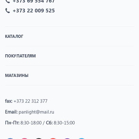
+373 69 554 767
+373 22 009 525
КАТАЛОГ
ПОКУПАТЕЛЯМ
МАГАЗИНЫ
fax:
+373 22 312 377
Email:
panlight@mail.ru
Пн-Пт:
8:30-18:00 /
Сб:
8:30-15:00