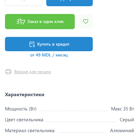
Заказ в один клик
Купить в кредит
от 49 MDL / месяц
Версия для печати
Характеристики
Мощность (Вт)
Макс 35 Вт
Цвет светильника
Серый
Материал светильника
Алюминий