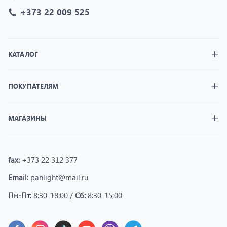
+373 22 009 525
КАТАЛОГ
ПОКУПАТЕЛЯМ
МАГАЗИНЫ
fax:
+373 22 312 377
Email:
panlight@mail.ru
Пн-Пт:
8:30-18:00 /
Сб:
8:30-15:00