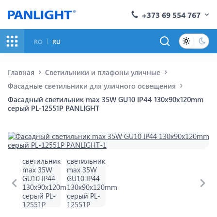
+373 69 554 767
RO
RU
Главная
Светильники и плафоны уличные
Фасадные светильники для уличного освещения
Фасадный светильник max 35W GU10 IP44 130x90x120mm
серый PL-12551P PANLIGHT