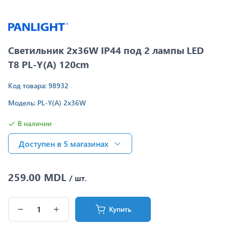
Светильник 2x36W IP44 под 2 лампы LED
T8 PL-Y(A) 120cm
Код товара: 98932
Модель: PL-Y(A) 2x36W
В наличии
Доступен в 5 магазинах
259.00 MDL
/ шт.
Купить