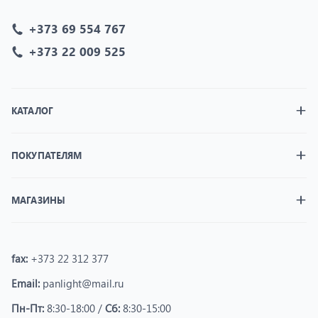
+373 69 554 767
+373 22 009 525
КАТАЛОГ
ПОКУПАТЕЛЯМ
МАГАЗИНЫ
fax:
+373 22 312 377
Email:
panlight@mail.ru
Пн-Пт:
8:30-18:00 /
Сб:
8:30-15:00