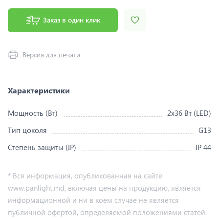
Заказ в один клик
Версия для печати
Характеристики
Мощность (Вт)
2x36 Вт (LED)
Тип цоколя
G13
Степень защиты (IP)
IP 44
* Вся информация, опубликованная на сайте
www.panlight.md, включая цены на продукцию, является
информационной и ни в коем случае не является
публичной офертой, определяемой положениями статей