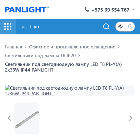
+373 69 554 767
RO
RU
Главная
Офисное и промышленное освещение
Светильники под лампы Т8 IP20
Светильник под светодиодную лампу LED T8 PL-Y(A)
2x36W IP44 PANLIGHT