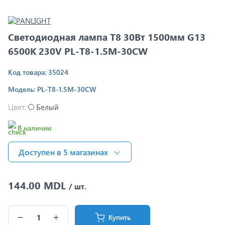
Светодиодная лампа Т8 30Вт 1500мм G13
6500K 230V PL-T8-1.5M-30CW
Код товара: 35024
Модель: PL-T8-1.5M-30CW
Цвет:
Белый
В наличии
Доступен в 5 магазинах
144.00 MDL
/ шт.
Купить