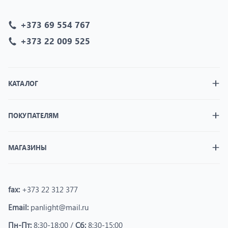
+373 69 554 767
+373 22 009 525
КАТАЛОГ
ПОКУПАТЕЛЯМ
МАГАЗИНЫ
fax:
+373 22 312 377
Email:
panlight@mail.ru
Пн-Пт:
8:30-18:00 /
Сб:
8:30-15:00