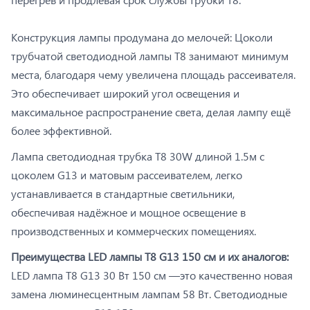
Конструкция лампы продумана до мелочей: Цоколи
трубчатой светодиодной лампы Т8 занимают минимум
места, благодаря чему увеличена площадь рассеивателя.
Это обеспечивает широкий угол освещения и
максимальное распространение света, делая лампу ещё
более эффективной.
Лампа светодиодная трубка T8 30W длиной 1.5м с
цоколем G13 и матовым рассеивателем, легко
устанавливается в стандартные светильники,
обеспечивая надёжное и мощное освещение в
производственных и коммерческих помещениях.
Преимущества LED лампы T8 G13 150 см и их аналогов:
LED лампа T8 G13 30 Вт 150 см —это качественно новая
замена люминесцентным лампам 58 Вт. Светодиодные