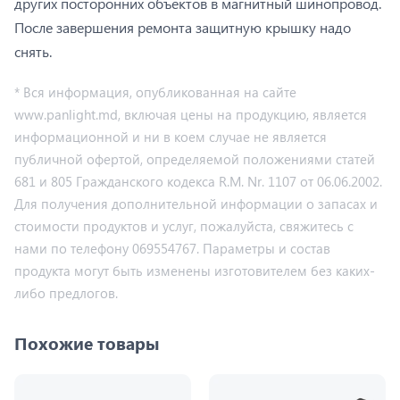
других посторонних объектов в магнитный шинопровод.
После завершения ремонта защитную крышку надо
снять.
* Вся информация, опубликованная на сайте
www.panlight.md, включая цены на продукцию, является
информационной и ни в коем случае не является
публичной офертой, определяемой положениями статей
681 и 805 Гражданского кодекса R.M. Nr. 1107 от 06.06.2002.
Для получения дополнительной информации о запасах и
стоимости продуктов и услуг, пожалуйста, свяжитесь с
нами по телефону 069554767. Параметры и состав
продукта могут быть изменены изготовителем без каких-
либо предлогов.
Похожие товары