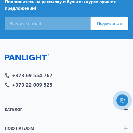
Подпишитесь на рассылку и будьте в курсе лучших
предложений!
Подписаться
+373 69 554 767
+373 22 009 525
КАТАЛОГ
ПОКУПАТЕЛЯМ