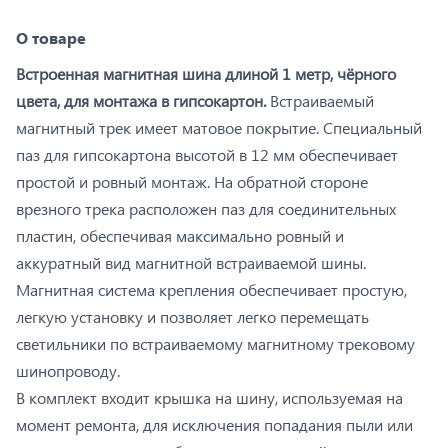
О товаре
Встроенная магнитная шина длиной 1 метр, чёрного
цвета, для монтажа в гипсокартон.
Встраиваемый
магнитный трек имеет матовое покрытие. Специальный
паз для гипсокартона высотой в 12 мм обеспечивает
простой и ровный монтаж. На обратной стороне
врезного трека расположен паз для соединительных
пластин, обеспечивая максимально ровный и
аккуратный вид магнитной встраиваемой шины.
Магнитная система крепления обеспечивает простую,
легкую установку и позволяет легко перемещать
светильники по встраиваемому магнитному трековому
шинопроводу.
В комплект входит крышка на шину, используемая на
момент ремонта, для исключения попадания пыли или