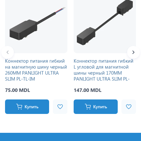
Коннектор питания гибкий
Коннектор питания гибкий
на магнитную шину черный
L угловой для магнитной
260MM PANLIGHT ULTRA
шины черный 170MM
SLIM PL-TL-IM
PANLIGHT ULTRA SLIM PL-
TL-TI2
75.00 MDL
147.00 MDL
Купить
Купить