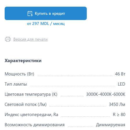
Купить в кредит
от 297 MDL / месяц
Версия для печати
Характеристики
Мощность (Вт)
46 Вт
Тип лампы
LED
Цветовая температура (K)
3000K-4000K-6000K
Световой поток (Лм)
3450 Лм
Индекс цветопередачи, Ra
R ≥ 80
Возможность диммирования
Диммируемая