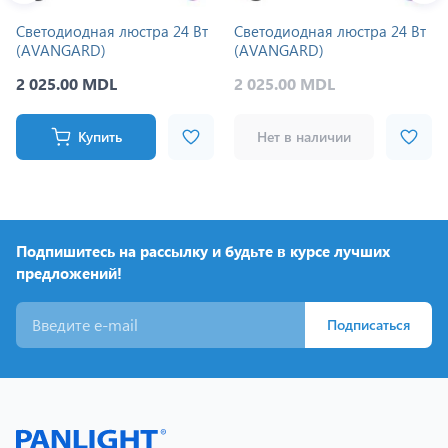
Светодиодная люстра 24 Вт
Светодиодная люстра 24 Вт
(AVANGARD)
(AVANGARD)
2 025.00 MDL
2 025.00 MDL
Купить
Нет в наличии
Подпишитесь на рассылку и будьте в курсе лучших
предложений!
Подписаться