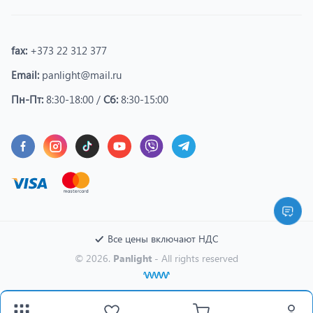
fax:
+373 22 312 377
Email:
panlight@mail.ru
Пн-Пт:
8:30-18:00 /
Сб:
8:30-15:00
Все цены включают НДС
© 2026.
Panlight
- All rights reserved