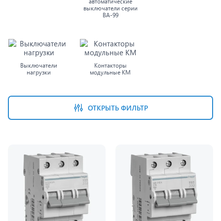
автоматические
выключатели серии
ВА-99
Выключатели
Контакторы
нагрузки
модульные КМ
ОТКРЫТЬ ФИЛЬТР