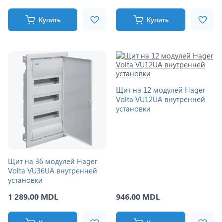
Купить
Купить
Щит на 12 модулей Hager
Volta VU12UA внутренней
установки
Щит на 36 модулей Hager
Volta VU36UA внутренней
установки
1 289.00 MDL
946.00 MDL