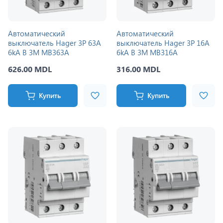
Автоматический
Автоматический
выключатель Hager 3P 63A
выключатель Hager 3P 16A
6kA B 3M MB363A
6kA B 3M MB316A
626.00 MDL
316.00 MDL
Купить
Купить