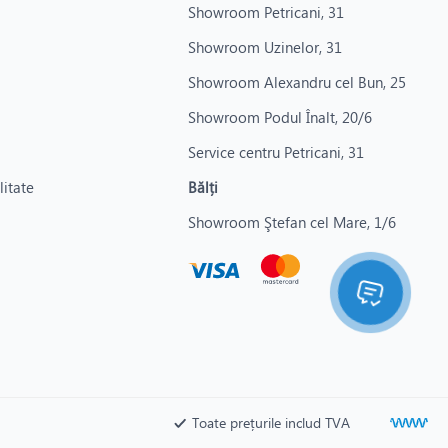
Showroom Petricani, 31
Showroom Uzinelor, 31
Showroom Alexandru cel Bun, 25
Showroom Podul Înalt, 20/6
Service centru Petricani, 31
litate
Bălți
Showroom Ştefan cel Mare, 1/6
Toate prețurile includ TVA