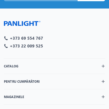
+373 69 554 767
+373 22 009 525
CATALOG
PENTRU CUMPĂRĂTORI
MAGAZINELE