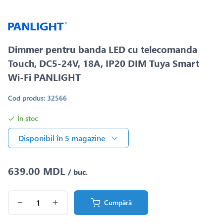
Dimmer pentru banda LED cu telecomanda
Touch, DC5-24V, 18A, IP20 DIM Tuya Smart
Wi-Fi PANLIGHT
Cod produs: 32566
În stoc
Disponibil în 5 magazine
639.00 MDL
/ buc.
Cumpără