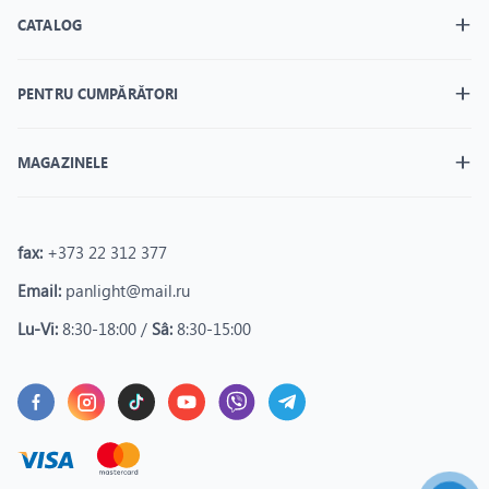
CATALOG
PENTRU CUMPĂRĂTORI
MAGAZINELE
fax:
+373 22 312 377
Email:
panlight@mail.ru
Lu-Vi:
8:30-18:00 /
Sâ:
8:30-15:00