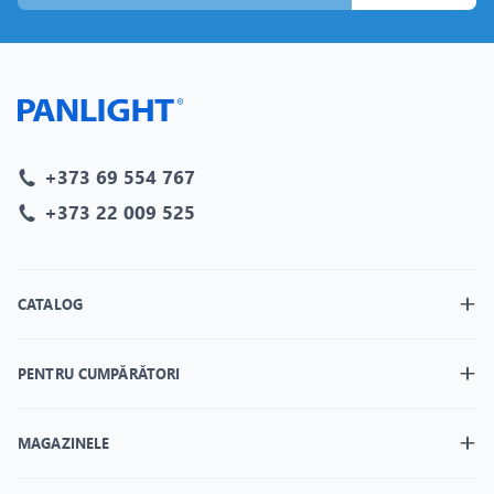
+373 69 554 767
+373 22 009 525
CATALOG
PENTRU CUMPĂRĂTORI
MAGAZINELE