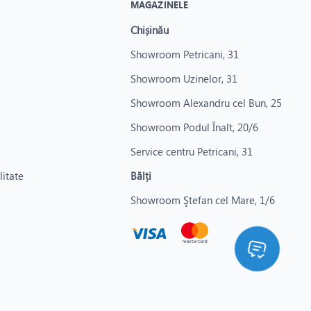
MAGAZINELE
Chișinău
Showroom Petricani, 31
Showroom Uzinelor, 31
Showroom Alexandru cel Bun, 25
Showroom Podul Înalt, 20/6
Service centru Petricani, 31
litate
Bălți
Showroom Ştefan cel Mare, 1/6