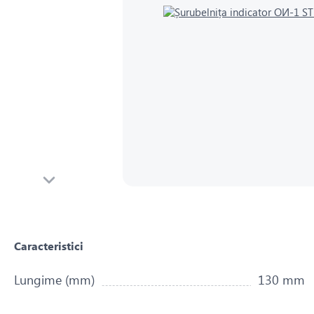
Caracteristici
Lungime (mm)
130 mm