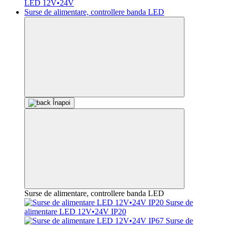
LED 12V•24V
Surse de alimentare, controllere banda LED
Înapoi
Surse de alimentare, controllere banda LED
Surse de
alimentare LED 12V•24V IP20
Surse de