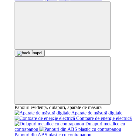
Înapoi
Panouri evidență, dulapuri, aparate de măsură
Aparate de măsură digitale
Contoare de energie electrică
Dulapuri metalice cu
contrapanou
Panouri din ABS plastic cu contrapanou