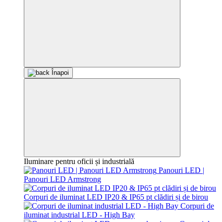
Înapoi
Iluminare pentru oficii și industrială
Panouri LED |
Panouri LED Armstrong
Corpuri de iluminat LED IP20 & IP65 pt clădiri și de birou
Corpuri de
iluminat industrial LED - High Bay