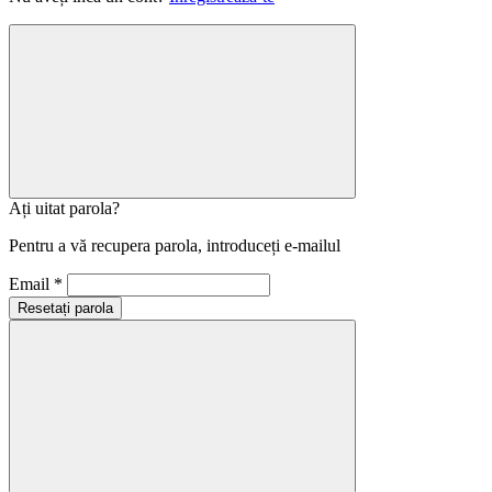
Ați uitat parola?
Pentru a vă recupera parola, introduceți e-mailul
Email *
Resetați parola