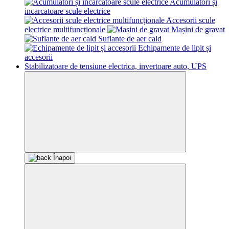
Acumulatori și
incarcatoare scule electrice
Accesorii scule
electrice multifuncționale
Mașini de gravat
Suflante de aer cald
Echipamente de lipit și
accesorii
Stabilizatoare de tensiune electrica, invertoare auto, UPS
Înapoi