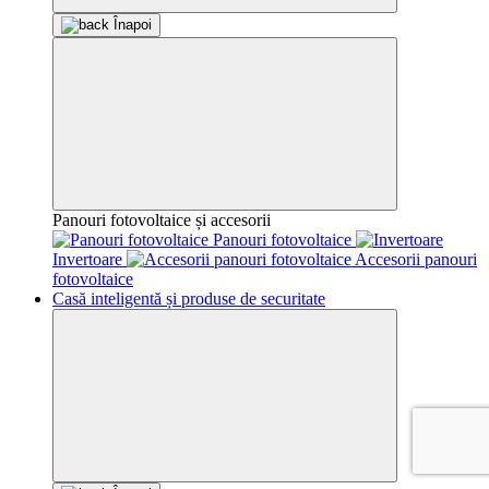
Înapoi
Panouri fotovoltaice și accesorii
Panouri fotovoltaice
Invertoare
Accesorii panouri
fotovoltaice
Casă inteligentă și produse de securitate