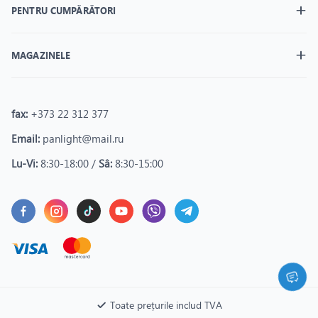
PENTRU CUMPĂRĂTORI
MAGAZINELE
fax:
+373 22 312 377
Email:
panlight@mail.ru
Lu-Vi:
8:30-18:00 /
Sâ:
8:30-15:00
Toate prețurile includ TVA