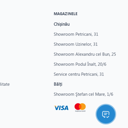
MAGAZINELE
Chișinău
Showroom Petricani, 31
Showroom Uzinelor, 31
Showroom Alexandru cel Bun, 25
Showroom Podul Înalt, 20/6
Service centru Petricani, 31
litate
Bălți
Showroom Ştefan cel Mare, 1/6