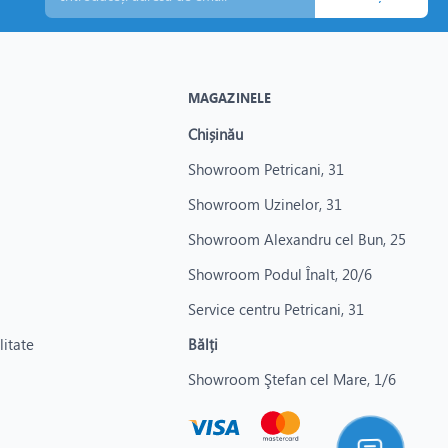
MAGAZINELE
Chișinău
Showroom Petricani, 31
Showroom Uzinelor, 31
Showroom Alexandru cel Bun, 25
Showroom Podul Înalt, 20/6
Service centru Petricani, 31
litate
Bălți
Showroom Ştefan cel Mare, 1/6