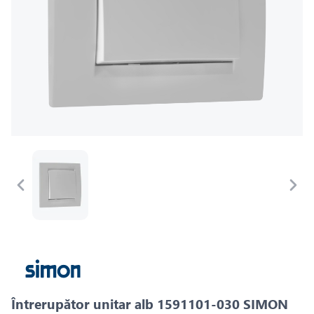
Întrerupător unitar alb 1591101-030 SIMON