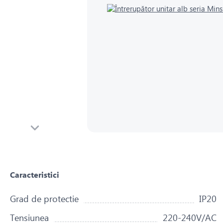
Caracteristici
Grad de protectie
IP20
Tensiunea
220-240V/AC