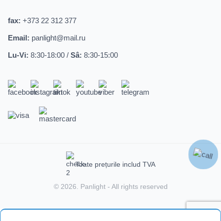
fax:
+373 22 312 377
Email:
panlight@mail.ru
Lu-Vi:
8:30-18:00 /
Sâ:
8:30-15:00
Toate prețurile includ TVA
© 2026.
Panlight
- All rights reserved