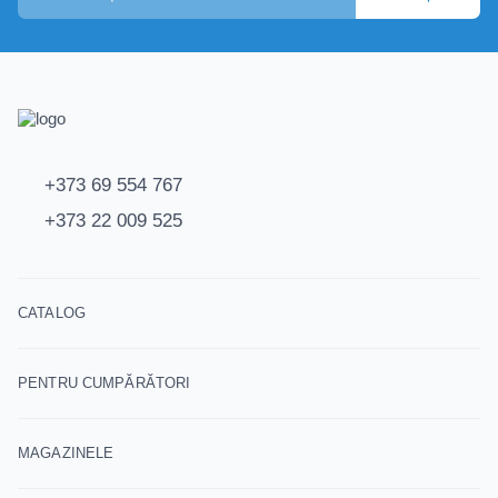
+373 69 554 767
+373 22 009 525
CATALOG
PENTRU CUMPĂRĂTORI
MAGAZINELE