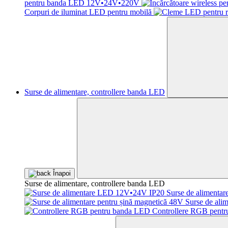
pentru banda LED 12V•24V•220V
Corpuri de iluminat LED pentru mobilă
Surse de alimentare, controllere banda LED
Înapoi
Surse de alimentare, controllere banda LED
Surse de aliment
Surse de ali
Controllere RGB pent