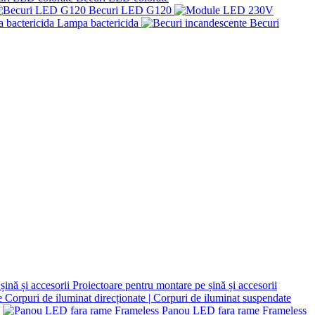
Becuri LED G120
Lampa bactericida
Becuri
Proiectoare pentru montare pe șină și accesorii
Corpuri de iluminat direcționate | Corpuri de iluminat suspendate
Panou LED fara rame Frameless