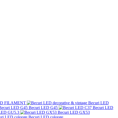
LED FILAMENT
Becuri LED
Becuri LED G45
Becuri LED
 LED GU5.3
Becuri LED GX53
Becuri LED colorate