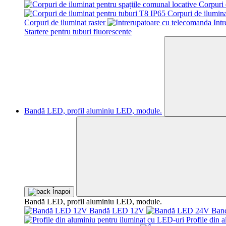
Corpuri 
Corpuri de ilumina
Corpuri de iluminat raster
Int
Startere pentru tuburi fluorescente
Bandă LED, profil aluminiu LED, module.
Înapoi
Bandă LED, profil aluminiu LED, module.
Bandă LED 12V
Ban
Profile din 