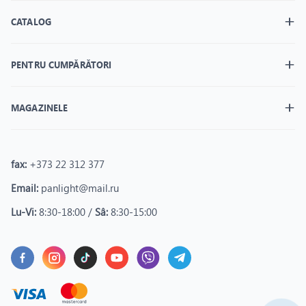
CATALOG
PENTRU CUMPĂRĂTORI
MAGAZINELE
fax:
+373 22 312 377
Email:
panlight@mail.ru
Lu-Vi:
8:30-18:00 /
Sâ:
8:30-15:00