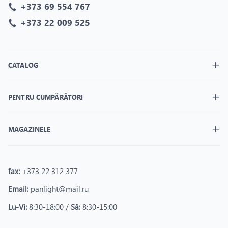
+373 69 554 767
+373 22 009 525
CATALOG
PENTRU CUMPĂRĂTORI
MAGAZINELE
fax:
+373 22 312 377
Email:
panlight@mail.ru
Lu-Vi:
8:30-18:00 /
Sâ:
8:30-15:00