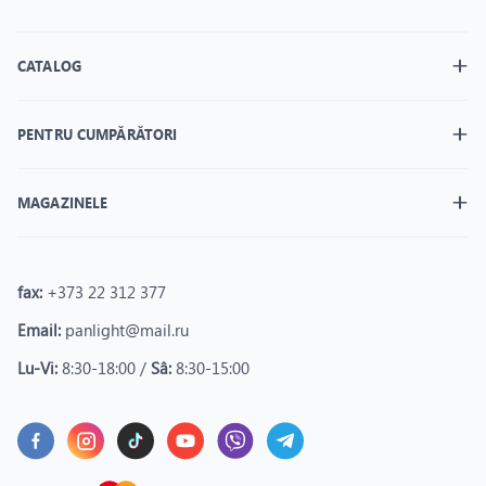
CATALOG
PENTRU CUMPĂRĂTORI
MAGAZINELE
fax:
+373 22 312 377
Email:
panlight@mail.ru
Lu-Vi:
8:30-18:00 /
Sâ:
8:30-15:00