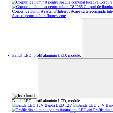
Corpuri 
Corpuri de ilumina
Corpuri de iluminat raster
Int
Startere pentru tuburi fluorescente
Bandă LED, profil aluminiu LED, module.
Înapoi
Bandă LED, profil aluminiu LED, module.
Bandă LED 12V
Ban
Profile din 