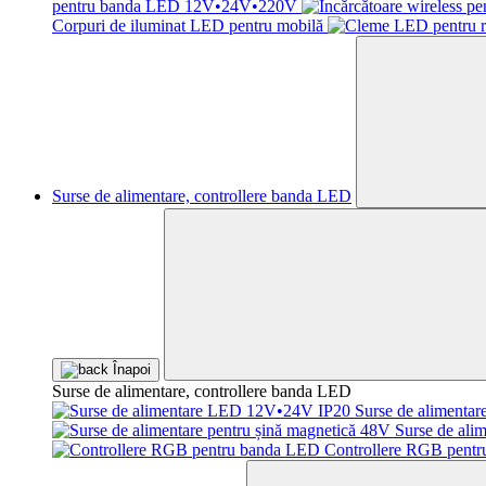
pentru banda LED 12V•24V•220V
Corpuri de iluminat LED pentru mobilă
Surse de alimentare, controllere banda LED
Înapoi
Surse de alimentare, controllere banda LED
Surse de aliment
Surse de ali
Controllere RGB pent