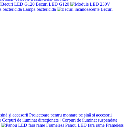
Becuri LED G120
Lampa bactericida
Becuri
Proiectoare pentru montare pe șină și accesorii
Corpuri de iluminat direcționate | Corpuri de iluminat suspendate
Panou LED fara rame Frameless