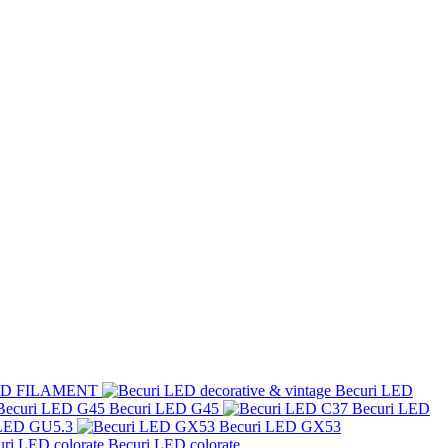
LED FILAMENT
Becuri LED
Becuri LED G45
Becuri LED
 LED GU5.3
Becuri LED GX53
Becuri LED colorate