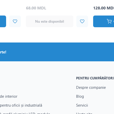
68.00 MDL
128.00 MD
Nu este disponibil
rte!
PENTRU CUMPĂRĂTORI
Despre companie
de interior
Blog
pentru oficii și industrială
Servicii