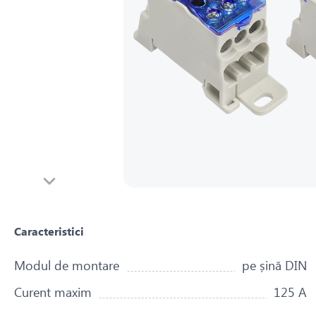
Caracteristici
Modul de montare
pe șină DIN
Curent maxim
125 A