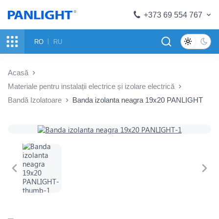
+373 69 554 767
RO
RU
Acasă
Materiale pentru instalații electrice și izolare electrică
Bandă Izolatoare
Banda izolanta neagra 19x20 PANLIGHT