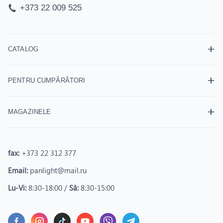
+373 22 009 525
CATALOG
PENTRU CUMPĂRĂTORI
MAGAZINELE
fax:
+373 22 312 377
Email:
panlight@mail.ru
Lu-Vi:
8:30-18:00 /
Sâ:
8:30-15:00