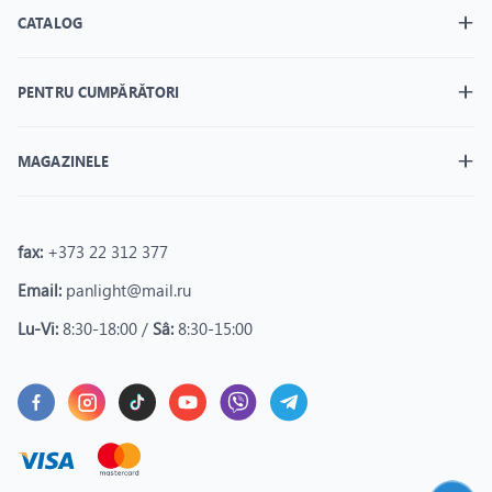
CATALOG
PENTRU CUMPĂRĂTORI
MAGAZINELE
fax:
+373 22 312 377
Email:
panlight@mail.ru
Lu-Vi:
8:30-18:00 /
Sâ:
8:30-15:00