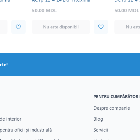
50.00 MDL
50.00 MDL
Nu este disponibil
Nu este
rte!
PENTRU CUMPĂRĂTORI
Despre companie
de interior
Blog
pentru oficii și industrială
Servicii