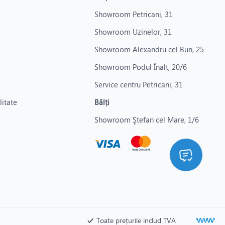
Showroom Petricani, 31
Showroom Uzinelor, 31
Showroom Alexandru cel Bun, 25
Showroom Podul Înalt, 20/6
Service centru Petricani, 31
litate
Bălți
Showroom Ştefan cel Mare, 1/6
Toate prețurile includ TVA