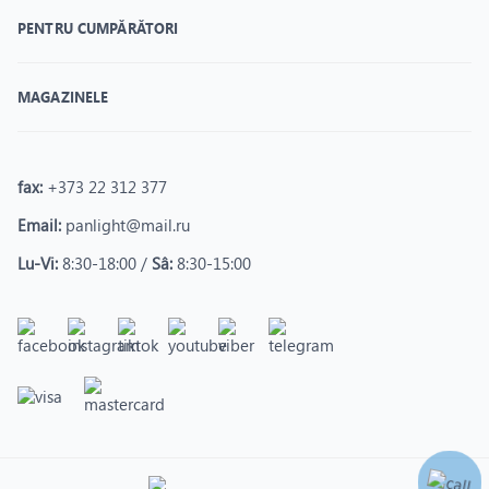
PENTRU CUMPĂRĂTORI
MAGAZINELE
fax:
+373 22 312 377
Email:
panlight@mail.ru
Lu-Vi:
8:30-18:00 /
Sâ:
8:30-15:00