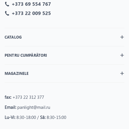
+373 69 554 767
+373 22 009 525
CATALOG
PENTRU CUMPĂRĂTORI
MAGAZINELE
fax:
+373 22 312 377
Email:
panlight@mail.ru
Lu-Vi:
8:30-18:00 /
Sâ:
8:30-15:00