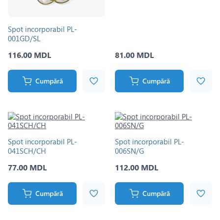
Spot incorporabil PL-
001GD/SL
116.00 MDL
81.00 MDL
Cumpără
Cumpără
Spot incorporabil PL-
Spot incorporabil PL-
041SCH/CH
006SN/G
77.00 MDL
112.00 MDL
Cumpără
Cumpără