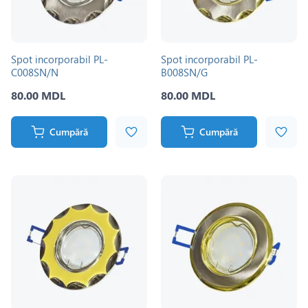
Spot incorporabil PL-
Spot incorporabil PL-
C008SN/N
B008SN/G
80.00 MDL
80.00 MDL
Cumpără
Cumpără